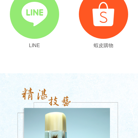
LINE
蝦皮購物