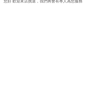
您好 歡迎來店挑選，我們將會有專人為您服務