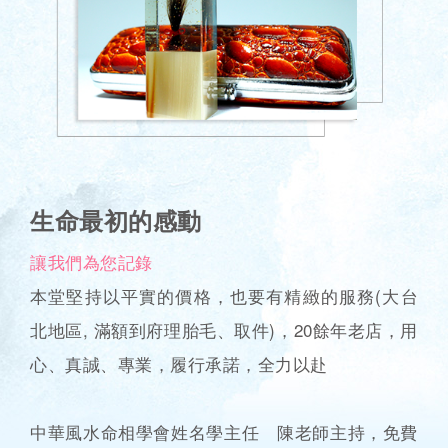
生命最初的感動
讓我們為您記錄
本堂堅持以平實的價格，也要有精緻的服務(大台
北地區, 滿額到府理胎毛、取件)，20餘年老店，用
心、真誠、專業，履行承諾，全力以赴
中華風水命相學會姓名學主任 陳老師主持，免費