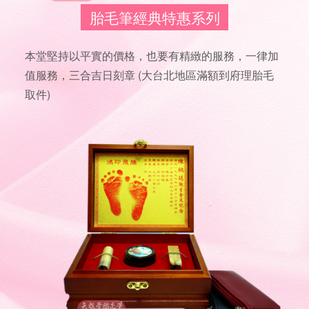
胎毛筆經典特惠系列
本堂堅持以平實的價格，也要有精緻的服務，一律加
值服務，三合吉日刻章 (大台北地區滿額到府理胎毛
取件)