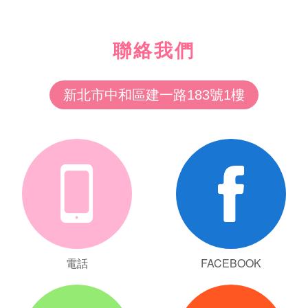
聯絡我們
新北市中和區建一路183號1樓
電話
FACEBOOK