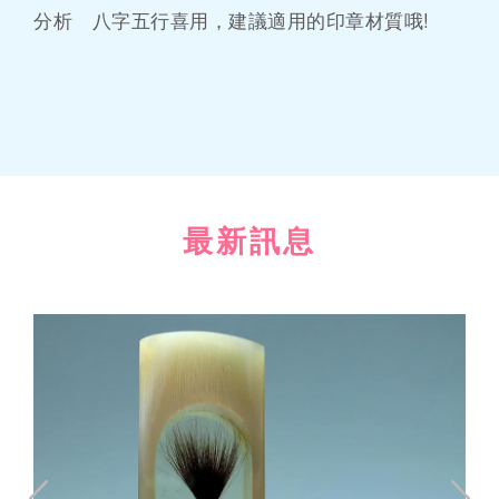
分析 八字五行喜用，建議適用的印章材質哦!
最新訊息