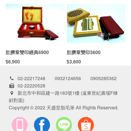
肚臍章雙印經典6900
肚臍章雙印3600
$6,900
$3,600
02-22217248 0932124656 0905285362
02-22220528
新北市中和區建一路183號1樓 (遠東世紀廣場F棟
斜對面)
Copyright © 2022 天盛堂胎毛筆 All Rights Reserved.