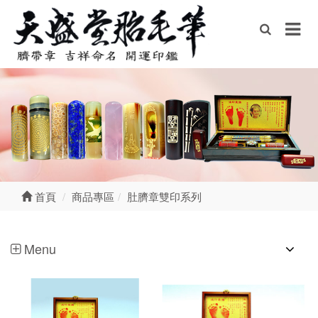
首頁
商品專區
肚臍章雙印系列
Menu