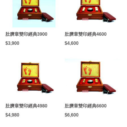
肚臍章雙印經典3900
肚臍章雙印經典4600
$3,900
$4,600
肚臍章雙印經典4980
肚臍章雙印經典6600
$4,980
$6,600