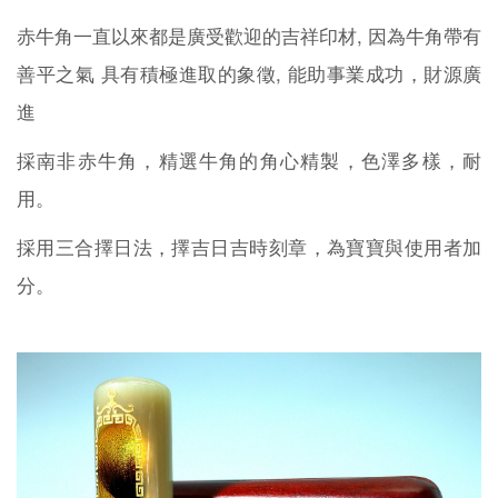
赤牛角一直以來都是廣受歡迎的吉祥印材, 因為牛角帶有
善平之氣 具有積極進取的象徵, 能助事業成功，財源廣
進
採南非赤牛角，精選牛角的角心精製，色澤多樣，耐
用。
採用三合擇日法，擇吉日吉時刻章，為寶寶與使用者加
分。