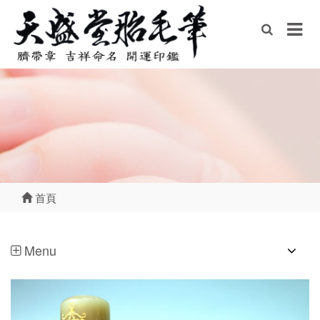
首頁
Menu