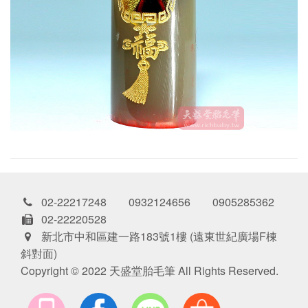
02-22217248 0932124656 0905285362
02-22220528
新北市中和區建一路183號1樓 (遠東世紀廣場F棟
斜對面)
Copyright © 2022 天盛堂胎毛筆 All Rights Reserved.