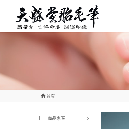
首頁
商品專區