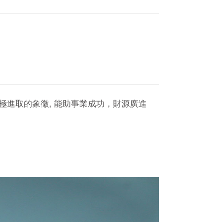
極進取的象徵, 能助事業成功，財源廣進