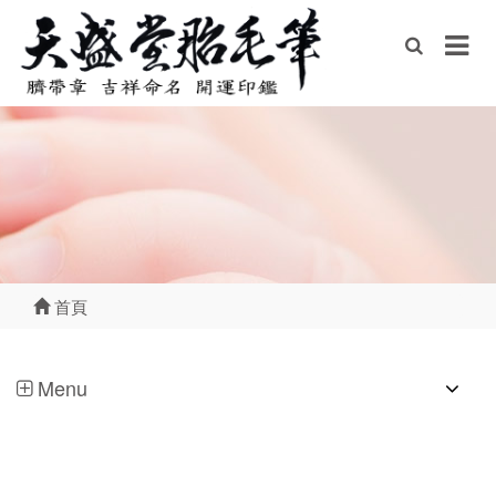
首頁
Menu