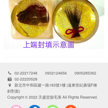
02-22217248 0932124656 0905285362
02-22220528
新北市中和區建一路183號1樓 (遠東世紀廣場F棟
斜對面)
Copyright © 2022 天盛堂胎毛筆 All Rights Reserved.