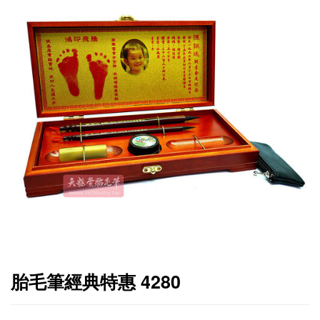
胎毛筆經典特惠 4280