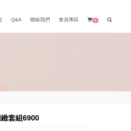
息
Q&A
聯絡我們
會員專區
0
緻套組6900