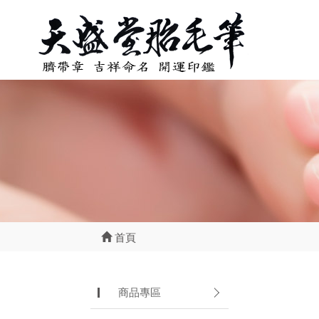
首頁
商品專區