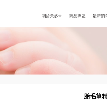
關於天盛堂
商品專區
最新消
胎毛筆精