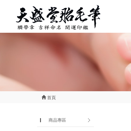
首頁
商品專區