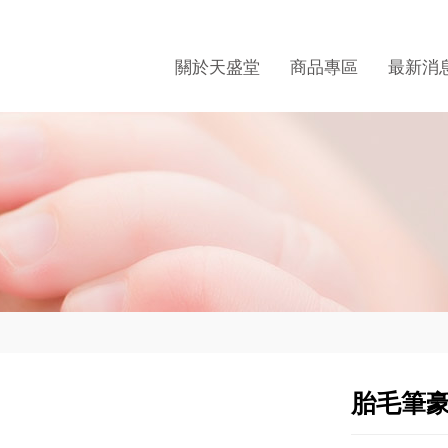
關於天盛堂
商品專區
最新消
胎毛筆豪