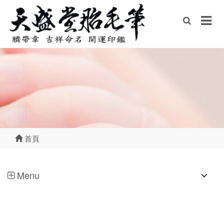
首頁
Menu