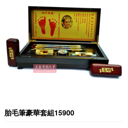
胎毛筆豪華套組15900