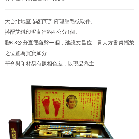
大台北地區 滿額可到府理胎毛或取件。
搭配艾絨印泥直徑約4 公分1個。
贈6.8公分直徑羅盤一個，建議文昌位、貴人方書桌擺放
之位置為寶寶加分
筆盒與印材易有照相色差，以現品為主。