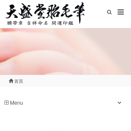
首頁
Menu