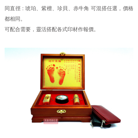
同直徑 : 琥珀、紫檀、珍貝、赤牛角 可混搭任選，價格
都相同。
可配合需要，靈活搭配各式印材作報價。