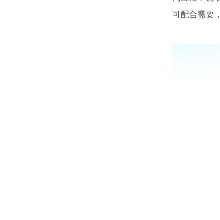
可配合需要