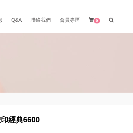
息
Q&A
聯絡我們
會員專區
0
印經典6600