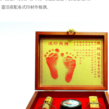
，靈活搭配各式印材作報價。