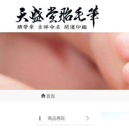
首頁
商品專區