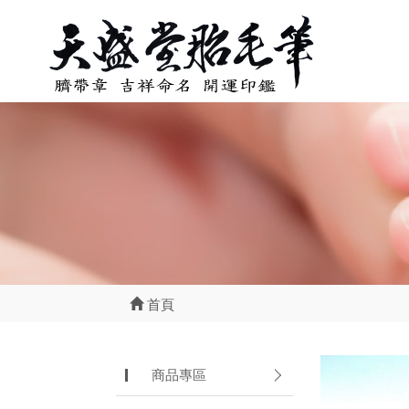
首頁
商品專區