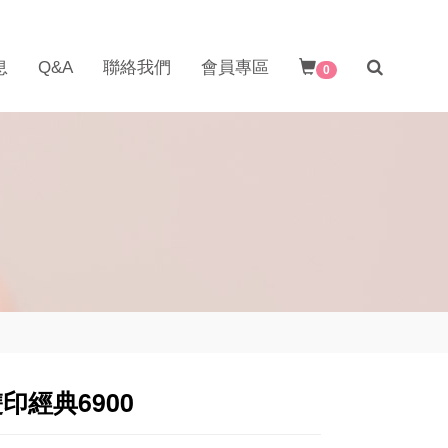
息
Q&A
聯絡我們
會員專區
0
印經典6900