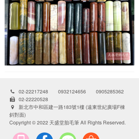
02-22217248 0932124656 0905285362
02-22220528
新北市中和區建一路183號1樓 (遠東世紀廣場F棟
斜對面)
Copyright © 2022 天盛堂胎毛筆 All Rights Reserved.