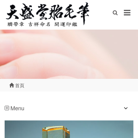
首頁
Menu