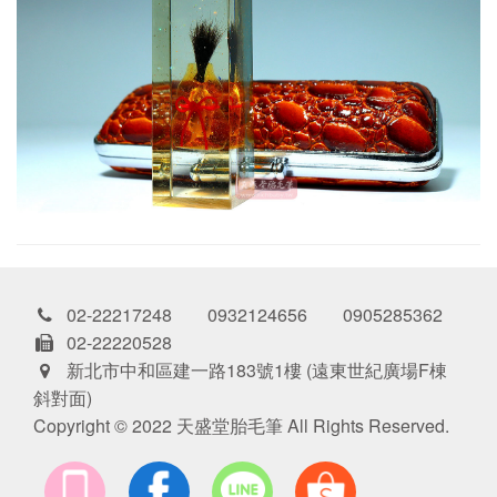
02-22217248 0932124656 0905285362
02-22220528
新北市中和區建一路183號1樓 (遠東世紀廣場F棟
斜對面)
Copyright © 2022 天盛堂胎毛筆 All Rights Reserved.