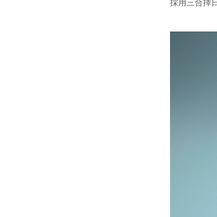
採用三合擇