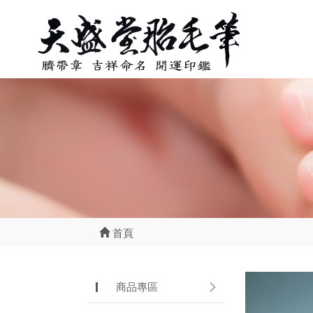
首頁
商品專區