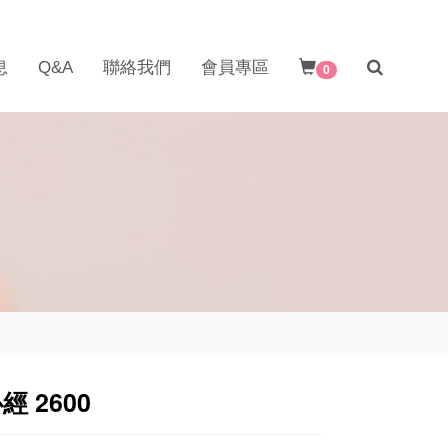
息
Q&A
聯絡我們
會員專區
0
 2600