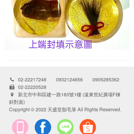
02-22217248 0932124656 0905285362
02-22220528
新北市中和區建一路183號1樓 (遠東世紀廣場F棟
斜對面)
Copyright © 2022 天盛堂胎毛筆 All Rights Reserved.