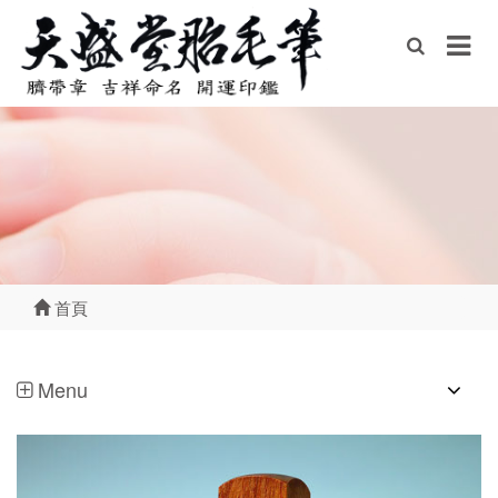
首頁
Menu